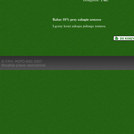
Dostępność:
1 szt.
Rabat 10% przy zakupie zestawu
Łączny koszt zakupu jednego zestawu