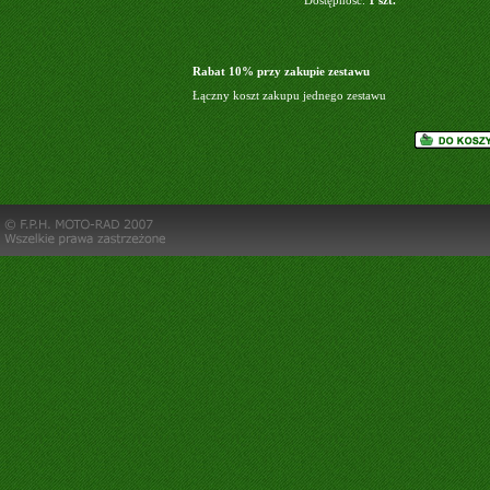
Dostępność:
1 szt.
Rabat 10% przy zakupie zestawu
Łączny koszt zakupu jednego zestawu