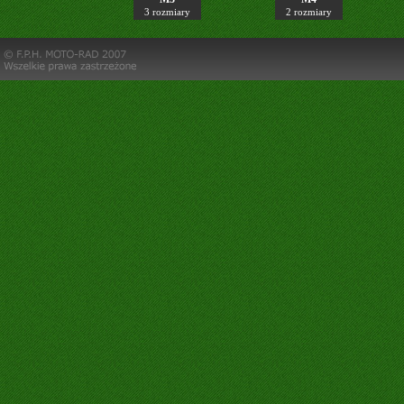
3 rozmiary
2 rozmiary