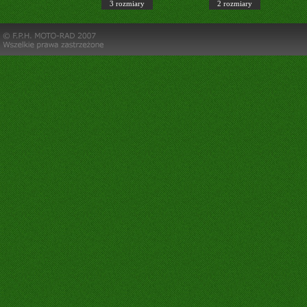
3 rozmiary
2 rozmiary